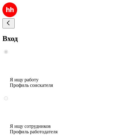
Вход
Я ищу работу
Профиль соискателя
Я ищу сотрудников
Профиль работодателя