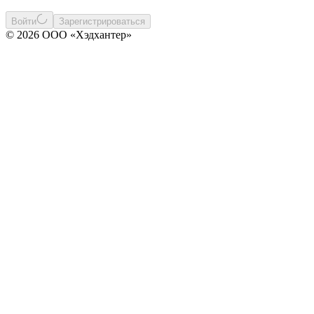
Войти
Зарегистрироваться
© 2026 ООО «Хэдхантер»