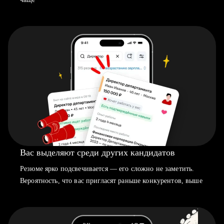
Вас выделяют среди других кандидатов
Резюме ярко подсвечивается — его сложно не заметить.
Вероятность, что вас пригласят раньше конкурентов, выше