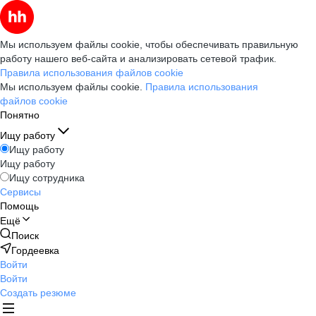
Мы используем файлы cookie, чтобы обеспечивать правильную
работу нашего веб-сайта и анализировать сетевой трафик.
Правила использования файлов cookie
Мы используем файлы cookie.
Правила использования
файлов cookie
Понятно
Ищу работу
Ищу работу
Ищу работу
Ищу сотрудника
Сервисы
Помощь
Ещё
Поиск
Гордеевка
Войти
Войти
Создать резюме