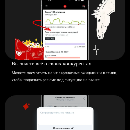
Вы знаете всё о своих конкурентах
Можете посмотреть на их зарплатные ожидания и навыки,
чтобы подогнать резюме под ситуацию на рынке