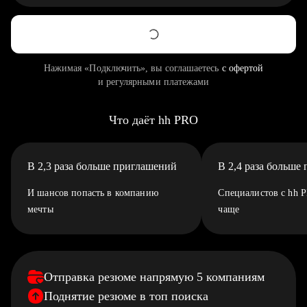
Нажимая «Подключить», вы соглашаетесь
с офертой
и регулярными платежами
Что даёт hh PRO
В 2,3 раза больше приглашений
В 2,4 раза больше
И шансов попасть в компанию
Специалистов с hh 
мечты
чаще
Отправка резюме напрямую 5 компаниям
Поднятие резюме в топ поиска