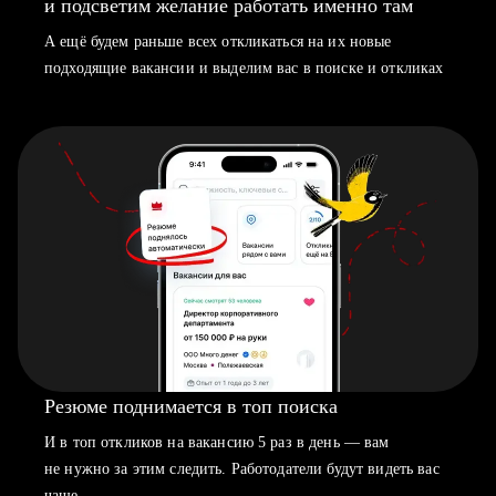
и подсветим желание работать именно там
А ещё будем раньше всех откликаться на их новые
подходящие вакансии и выделим вас в поиске и откликах
Резюме поднимается в топ поиска
И в топ откликов на вакансию 5 раз в день — вам
не нужно за этим следить. Работодатели будут видеть вас
чаще