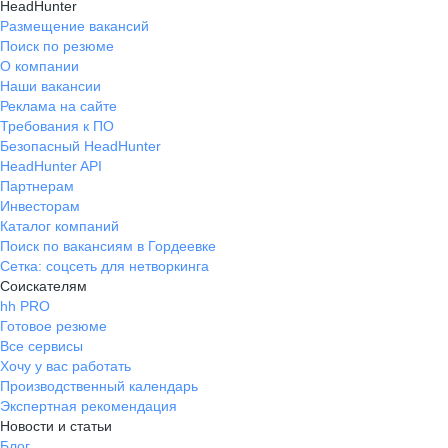
HeadHunter
Размещение вакансий
Поиск по резюме
О компании
Наши вакансии
Реклама на сайте
Требования к ПО
Безопасный HeadHunter
HeadHunter API
Партнерам
Инвесторам
Каталог компаний
Поиск по вакансиям в Гордеевке
Сетка: соцсеть для нетворкинга
Соискателям
hh PRO
Готовое резюме
Все сервисы
Хочу у вас работать
Производственный календарь
Экспертная рекомендация
Новости и статьи
Блог