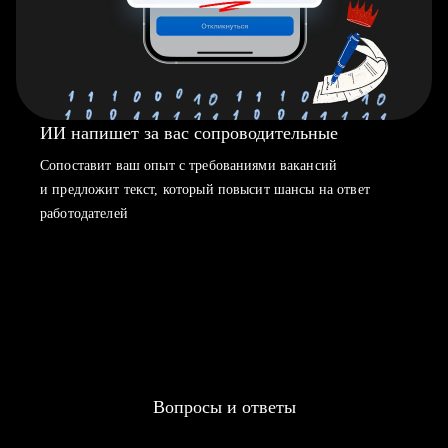
ИИ напишет за вас сопроводительные
Сопоставит ваш опыт с требованиями вакансий
и предложит текст, который повысит шансы на ответ
работодателей
Вопросы и ответы