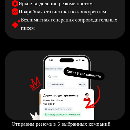
Яркое выделение резюме цветом
Подробная статистика по конкурентам
Безлимитная генерация сопроводительных
писем
Отправим резюме в 5 выбранных компаний