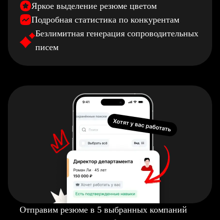
Яркое выделение резюме цветом
Подробная статистика по конкурентам
Безлимитная генерация сопроводительных
писем
Отправим резюме в 5 выбранных компаний