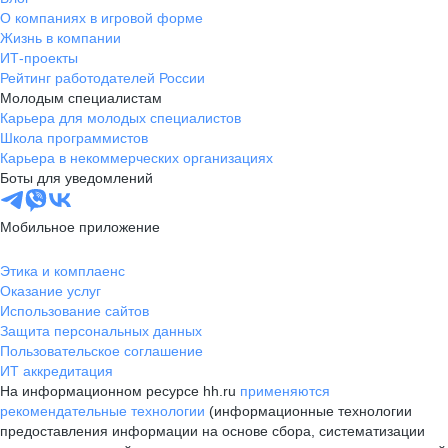
О компаниях в игровой форме
Жизнь в компании
ИТ-проекты
Рейтинг работодателей России
Молодым специалистам
Карьера для молодых специалистов
Школа программистов
Карьера в некоммерческих организациях
Боты для уведомлений
Мобильное приложение
Этика и комплаенс
Оказание услуг
Использование сайтов
Защита персональных данных
Пользовательское соглашение
ИТ аккредитация
На информационном ресурсе hh.ru
применяются
рекомендательные технологии
(информационные технологии
предоставления информации на основе сбора, систематизации