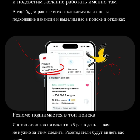
и подсветим желание работать именно там
А ещё будем раньше всех откликаться на их новые
подходящие вакансии и выделим вас в поиске и откликах
Резюме поднимается в топ поиска
И в топ откликов на вакансию 5 раз в день — вам
не нужно за этим следить. Работодатели будут видеть вас
чаще