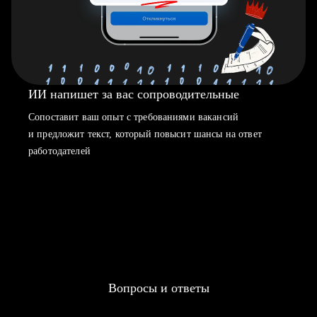
ИИ напишет за вас сопроводительные
Сопоставит ваш опыт с требованиями вакансий
и предложит текст, который повысит шансы на ответ
работодателей
Вопросы и ответы