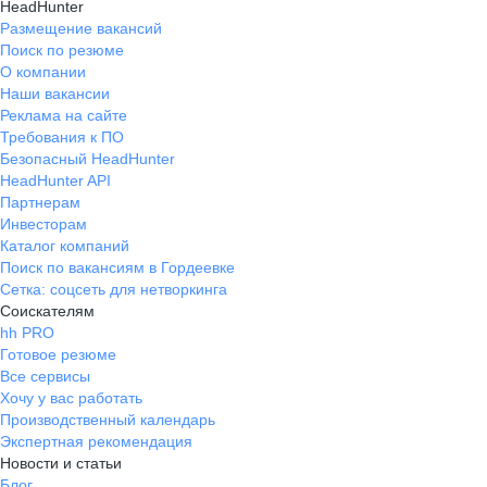
HeadHunter
Размещение вакансий
Поиск по резюме
О компании
Наши вакансии
Реклама на сайте
Требования к ПО
Безопасный HeadHunter
HeadHunter API
Партнерам
Инвесторам
Каталог компаний
Поиск по вакансиям в Гордеевке
Сетка: соцсеть для нетворкинга
Соискателям
hh PRO
Готовое резюме
Все сервисы
Хочу у вас работать
Производственный календарь
Экспертная рекомендация
Новости и статьи
Блог