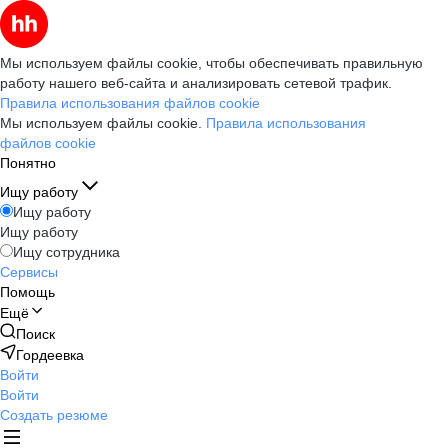
Мы используем файлы cookie, чтобы обеспечивать правильную
работу нашего веб-сайта и анализировать сетевой трафик.
Правила использования файлов cookie
Мы используем файлы cookie.
Правила использования
файлов cookie
Понятно
Ищу работу
Ищу работу
Ищу работу
Ищу сотрудника
Сервисы
Помощь
Ещё
Поиск
Гордеевка
Войти
Войти
Создать резюме