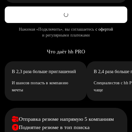
Нажимая «Подключить», вы соглашаетесь
с офертой
и регулярными платежами
Что даёт hh PRO
В 2,3 раза больше приглашений
В 2,4 раза больше
И шансов попасть в компанию
Специалистов с hh 
мечты
чаще
Отправка резюме напрямую 5 компаниям
Поднятие резюме в топ поиска