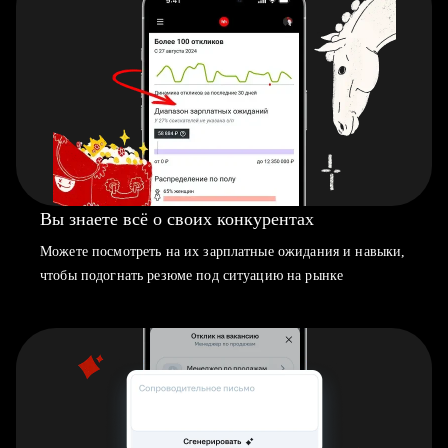
Вы знаете всё о своих конкурентах
Можете посмотреть на их зарплатные ожидания и навыки,
чтобы подогнать резюме под ситуацию на рынке