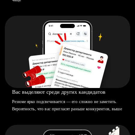
Вас выделяют среди других кандидатов
Резюме ярко подсвечивается — его сложно не заметить.
Вероятность, что вас пригласят раньше конкурентов, выше