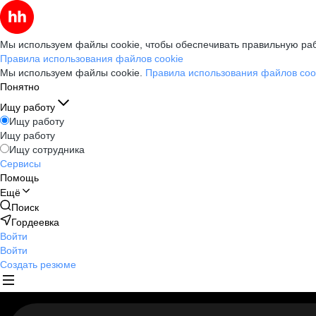
Мы используем файлы cookie, чтобы обеспечивать правильную раб
Правила использования файлов cookie
Мы используем файлы cookie.
Правила использования файлов coo
Понятно
Ищу работу
Ищу работу
Ищу работу
Ищу сотрудника
Сервисы
Помощь
Ещё
Поиск
Гордеевка
Войти
Войти
Создать резюме