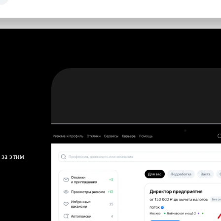
 за этим