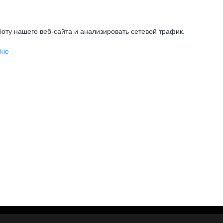
оту нашего веб-сайта и анализировать сетевой трафик.
kie