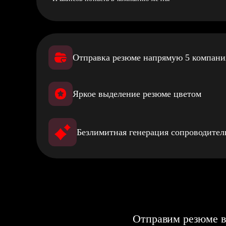
Отправка резюме напрямую 5 компан
Яркое выделение резюме цветом
Безлимитная генерация сопроводите
Отправим резюме в