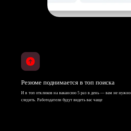
Резюме поднимается в топ поиска
И в топ откликов на вакансию 5 раз в день — вам не нужно
следить. Работодатели будут видеть вас чаще