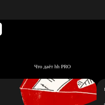
Что даёт hh PRO