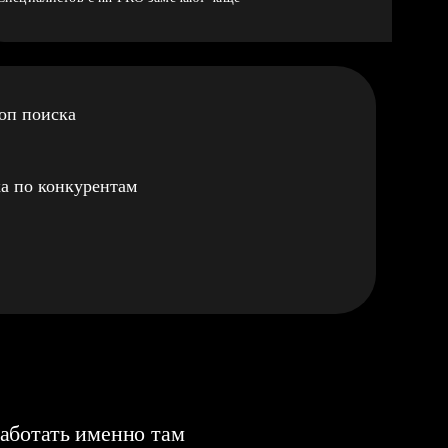
оп поиска
а по конкурентам
аботать именно там