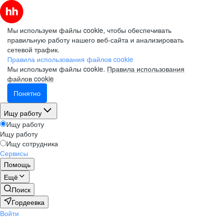
Мы используем файлы cookie, чтобы обеспечивать
правильную работу нашего веб-сайта и анализировать
сетевой трафик.
Правила использования файлов cookie
Мы используем файлы cookie.
Правила использования
файлов cookie
Понятно
Ищу работу
Ищу работу
Ищу работу
Ищу сотрудника
Сервисы
Помощь
Ещё
Поиск
Гордеевка
Войти