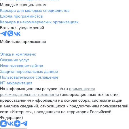
Молодым специалистам
Карьера для молодых специалистов
Школа программистов
Карьера в некоммерческих организациях
Боты для уведомлений
Мобильное приложение
Этика и комплаенс
Оказание услуг
Использование сайтов
Защита персональных данных
Пользовательское соглашение
ИТ аккредитация
На информационном ресурсе hh.ru
применяются
рекомендательные технологии
(информационные технологии
предоставления информации на основе сбора, систематизации
и анализа сведений, относящихся к предпочтениям пользователей
сети «Интернет», находящихся на территории Российской
Федерации)