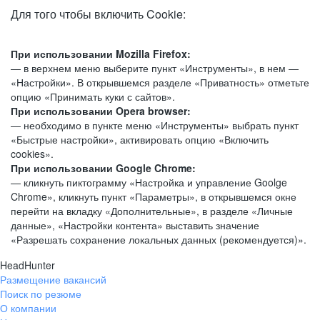
Для того чтобы включить Cookie:
При использовании Mozilla Firefox:
— в верхнем меню выберите пункт «Инструменты», в нем —
«Настройки». В открывшемся разделе «Приватность» отметьте
опцию «Принимать куки с сайтов».
При использовании Opera browser:
— необходимо в пункте меню «Инструменты» выбрать пункт
«Быстрые настройки», активировать опцию «Включить
cookies».
При использовании Google Chrome:
— кликнуть пиктограмму «Настройка и управление Goolge
Chrome», кликнуть пункт «Параметры», в открывшемся окне
перейти на вкладку «Дополнительные», в разделе «Личные
данные», «Настройки контента» выставить значение
«Разрешать сохранение локальных данных (рекомендуется)».
HeadHunter
Размещение вакансий
Поиск по резюме
О компании