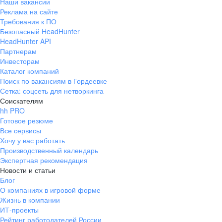
Наши вакансии
Реклама на сайте
Требования к ПО
Безопасный HeadHunter
HeadHunter API
Партнерам
Инвесторам
Каталог компаний
Поиск по вакансиям в Гордеевке
Сетка: соцсеть для нетворкинга
Соискателям
hh PRO
Готовое резюме
Все сервисы
Хочу у вас работать
Производственный календарь
Экспертная рекомендация
Новости и статьи
Блог
О компаниях в игровой форме
Жизнь в компании
ИТ-проекты
Рейтинг работодателей России