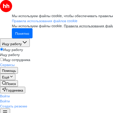
Мы используем файлы cookie, чтобы обеспечивать правильн
Правила использования файлов cookie
Мы используем файлы cookie.
Правила использования файл
Понятно
Ищу работу
Ищу работу
Ищу работу
Ищу сотрудника
Сервисы
Помощь
Ещё
Поиск
Гордеевка
Войти
Войти
Создать резюме