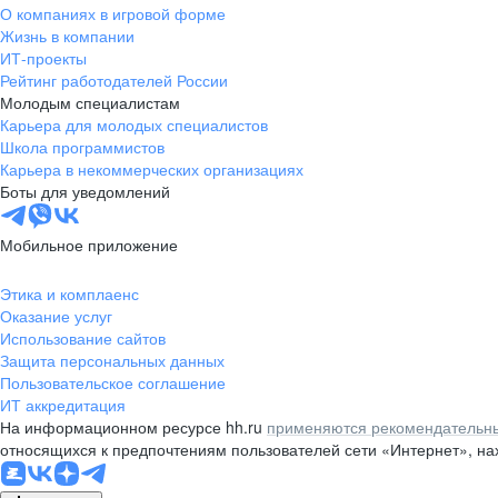
О компаниях в игровой форме
Жизнь в компании
ИТ-проекты
Рейтинг работодателей России
Молодым специалистам
Карьера для молодых специалистов
Школа программистов
Карьера в некоммерческих организациях
Боты для уведомлений
Мобильное приложение
Этика и комплаенс
Оказание услуг
Использование сайтов
Защита персональных данных
Пользовательское соглашение
ИТ аккредитация
На информационном ресурсе hh.ru
применяются рекомендательны
относящихся к предпочтениям пользователей сети «Интернет», н