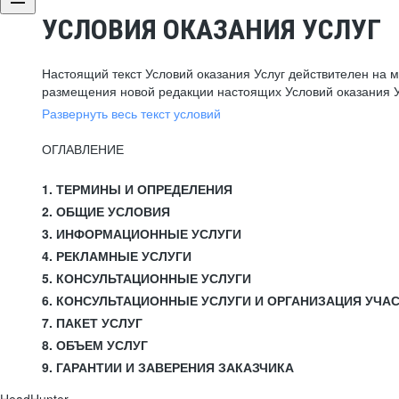
УСЛОВИЯ ОКАЗАНИЯ УСЛУГ
Настоящий текст Условий оказания Услуг действителен на 
размещения новой редакции настоящих Условий оказания У
Развернуть весь текст условий
ОГЛАВЛЕНИЕ
1. ТЕРМИНЫ И ОПРЕДЕЛЕНИЯ
2. ОБЩИЕ УСЛОВИЯ
3. ИНФОРМАЦИОННЫЕ УСЛУГИ
4. РЕКЛАМНЫЕ УСЛУГИ
5. КОНСУЛЬТАЦИОННЫЕ УСЛУГИ
6. КОНСУЛЬТАЦИОННЫЕ УСЛУГИ И ОРГАНИЗАЦИЯ УЧА
7. ПАКЕТ УСЛУГ
8. ОБЪЕМ УСЛУГ
9. ГАРАНТИИ И ЗАВЕРЕНИЯ ЗАКАЗЧИКА