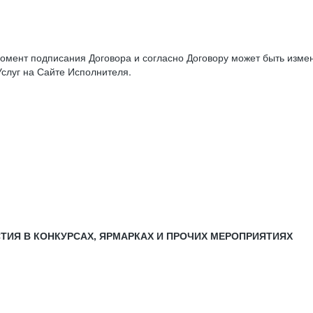
момент подписания Договора и согласно Договору может быть изм
слуг на Сайте Исполнителя.
СТИЯ В КОНКУРСАХ, ЯРМАРКАХ И ПРОЧИХ МЕРОПРИЯТИЯХ