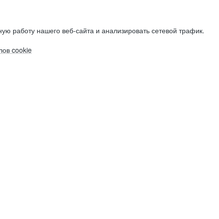
ую работу нашего веб-сайта и анализировать сетевой трафик.
ов cookie