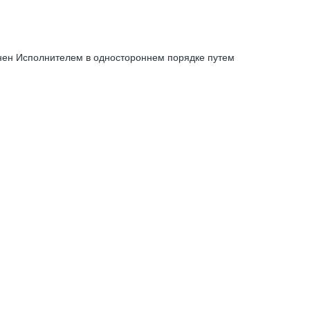
енен Исполнителем в одностороннем порядке путем