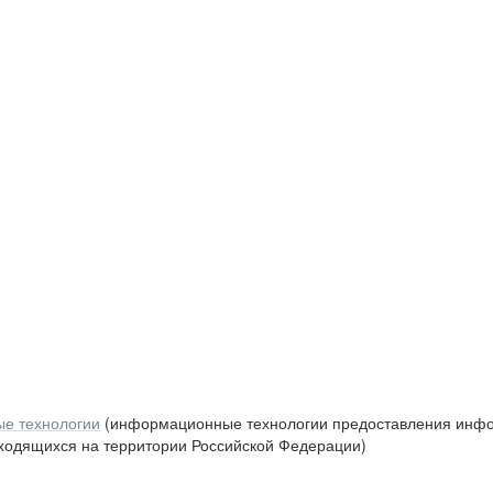
е технологии
(информационные технологии предоставления инфор
аходящихся на территории Российской Федерации)