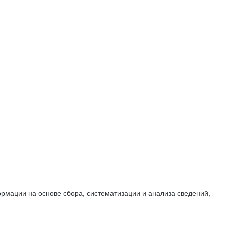
мации на основе сбора, систематизации и анализа сведений,