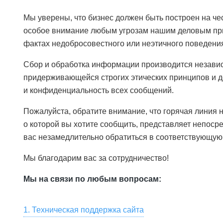
Мы уверены, что бизнес должен быть построен на че
особое внимание любым угрозам нашим деловым пр
фактах недобросовестного или неэтичного поведения
Сбор и обработка информации производится незави
придерживающейся строгих этических принципов и д
и конфиденциальность всех сообщений.
Пожалуйста, обратите внимание, что горячая линия н
о которой вы хотите сообщить, представляет непоср
вас незамедлительно обратиться в соответствующую
Мы благодарим вас за сотрудничество!
Мы на связи по любым вопросам:
1. Техническая поддержка сайта