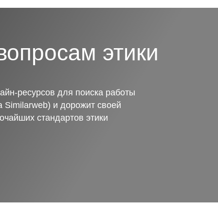
вопросам этики
айн-ресурсов для поиска работы
 Similarweb) и дорожит своей
очайших стандартов этики