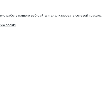
ую работу нашего веб-сайта и анализировать сетевой трафик.
ов cookie