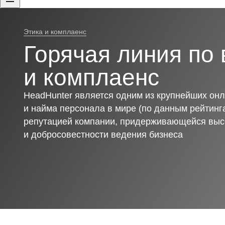
Этика и комплаенс
Горячая линия по 
и комплаенс
HeadHunter является одним из крупнейших онл
и найма персонала в мире (по данным рейтинга
репутацией компании, придерживающейся выс
и добросовестности ведения бизнеса