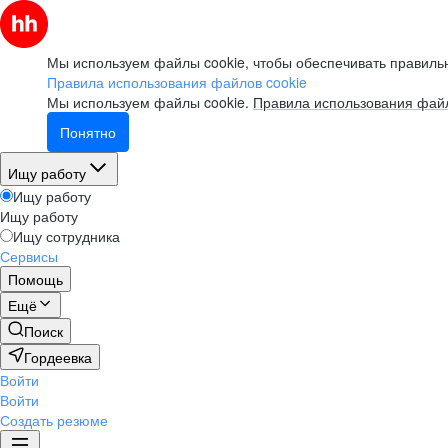
Мы используем файлы cookie, чтобы обеспечивать правильн
Правила использования файлов cookie
Мы используем файлы cookie.
Правила использования файл
Понятно
Ищу работу
Ищу работу
Ищу работу
Ищу сотрудника
Сервисы
Помощь
Ещё
Поиск
Гордеевка
Войти
Войти
Создать резюме