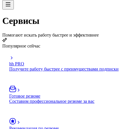
Сервисы
Помогают искать работу быстрее и эффективнее
Популярное сейчас
hh PRO
Получите работу быстрее с преимуществами подписки
Готовое резюме
Составим профессиональное резюме за вас
Рекомендация по резюме