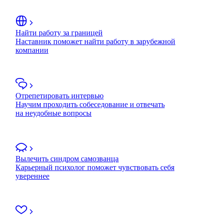
Найти работу за границей
Наставник поможет найти работу в зарубежной
компании
Отрепетировать интервью
Научим проходить собеседование и отвечать
на неудобные вопросы
Вылечить синдром самозванца
Карьерный психолог поможет чувствовать себя
увереннее