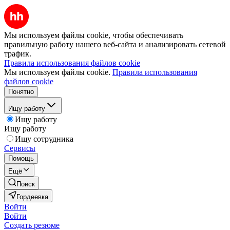
Мы используем файлы cookie, чтобы обеспечивать
правильную работу нашего веб-сайта и анализировать сетевой
трафик.
Правила использования файлов cookie
Мы используем файлы cookie.
Правила использования
файлов cookie
Понятно
Ищу работу
Ищу работу
Ищу работу
Ищу сотрудника
Сервисы
Помощь
Ещё
Поиск
Гордеевка
Войти
Войти
Создать резюме