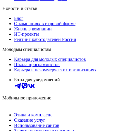
Новости и статьи
Блог
О компаниях в игровой форме
Жизнь в компании
ИТ-проекты
Рейтинг работодателей России
Молодым специалистам
Карьера для молодых специалистов
Школа программистов
Карьера в некоммерческих организациях
Боты для уведомлений
Мобильное приложение
Этика и комплаенс
Оказание услуг
Использование сайтов
Защита персональных данных