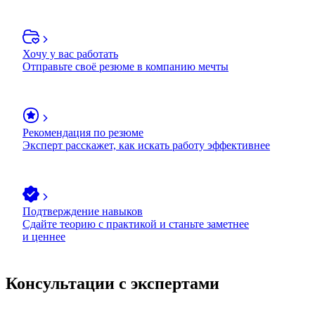
Хочу у вас работать
Отправьте своё резюме в компанию мечты
Рекомендация по резюме
Эксперт расскажет, как искать работу эффективнее
Подтверждение навыков
Сдайте теорию с практикой и станьте заметнее
и ценнее
Консультации с экспертами