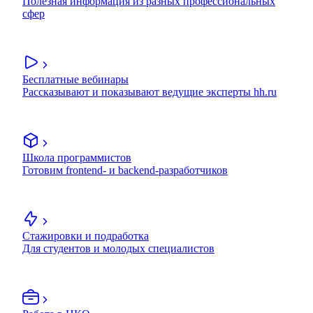
Полезная информация из разных профессиональных
сфер
Бесплатные вебинары
Рассказывают и показывают ведущие эксперты hh.ru
Школа программистов
Готовим frontend- и backend-разработчиков
Стажировки и подработка
Для студентов и молодых специалистов