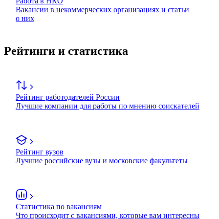
Работа в НКО
Вакансии в некоммерческих организациях и статьи
о них
Рейтинги и статистика
Рейтинг работодателей России
Лучшие компании для работы по мнению соискателей
Рейтинг вузов
Лучшие российские вузы и московские факультеты
Статистика по вакансиям
Что происходит с вакансиями, которые вам интересны