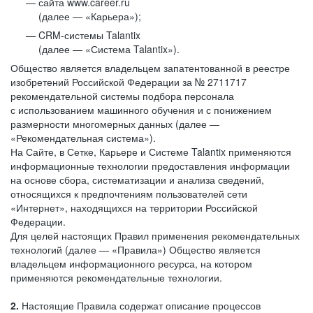
сайта www.career.ru
(далее — «Карьера»);
CRM-системы Talantix
(далее — «Система Talantix»).
Общество является владельцем запатентованной в реестре
изобретений Российской Федерации за № 2711717
рекомендательной системы подбора персонала
с использованием машинного обучения и с понижением
размерности многомерных данных (далее —
«Рекомендательная система»).
На Сайте, в Сетке, Карьере и Системе Talantix применяются
информационные технологии предоставления информации
на основе сбора, систематизации и анализа сведений,
относящихся к предпочтениям пользователей сети
«Интернет», находящихся на территории Российской
Федерации.
Для целей настоящих Правил применения рекомендательных
технологий (далее — «Правила») Общество является
владельцем информационного ресурса, на котором
применяются рекомендательные технологии.
2.
Настоящие Правила содержат описание процессов