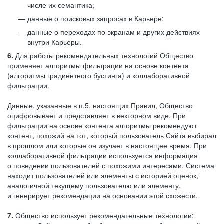
числе их семантика;
данные о поисковых запросах в Карьере;
данные о переходах по экранам и других действиях
внутри Карьеры.
6.
Для работы рекомендательных технологий Общество
применяет алгоритмы фильтрации на основе контента
(алгоритмы градиентного бустинга) и коллаборативной
фильтрации.
Данные, указанные в п.5. настоящих Правил, Общество
оцифровывает и представляет в векторном виде. При
фильтрации на основе контента алгоритмы рекомендуют
контент, похожий на тот, который пользователь Сайта выбирал
в прошлом или которые он изучает в настоящее время. При
коллаборативной фильтрации используется информация
о поведении пользователей с похожими интересами. Система
находит пользователей или элементы с историей оценок,
аналогичной текущему пользователю или элементу,
и генерирует рекомендации на основании этой схожести.
7.
Общество использует рекомендательные технологии: