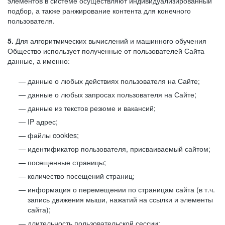
элементов в системе осуществляют индивидуализированный
подбор, а также ранжирование контента для конечного
пользователя.
5.
Для алгоритмических вычислений и машинного обучения
Общество использует полученные от пользователей Сайта
данные, а именно:
данные о любых действиях пользователя на Сайте;
данные о любых запросах пользователя на Сайте;
данные из текстов резюме и вакансий;
IP адрес;
файлы cookies;
идентификатор пользователя, присваиваемый сайтом;
посещенные страницы;
количество посещений страниц;
информация о перемещении по страницам сайта (в т.ч.
запись движения мыши, нажатий на ссылки и элементы
сайта);
длительность пользовательской сессии;