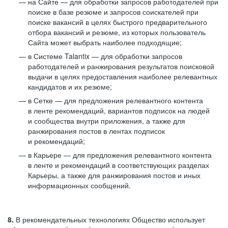
на Сайте — для обработки запросов работодателей при
поиске в базе резюме и запросов соискателей при
поиске вакансий в целях быстрого предварительного
отбора вакансий и резюме, из которых пользователь
Сайта может выбрать наиболее подходящие;
в Системе Talantix — для обработки запросов
работодателей и ранжирования результатов поисковой
выдачи в целях предоставления наиболее релевантных
кандидатов и их резюме;
в Сетке — для предложения релевантного контента
в ленте рекомендаций, вариантов подписок на людей
и сообщества внутри приложения, а также для
ранжирования постов в лентах подписок
и рекомендаций;
в Карьере — для предложения релевантного контента
в ленте и рекомендаций в соответствующих разделах
Карьеры, а также для ранжирования постов и иных
информационных сообщений.
8.
В рекомендательных технологиях Общество использует