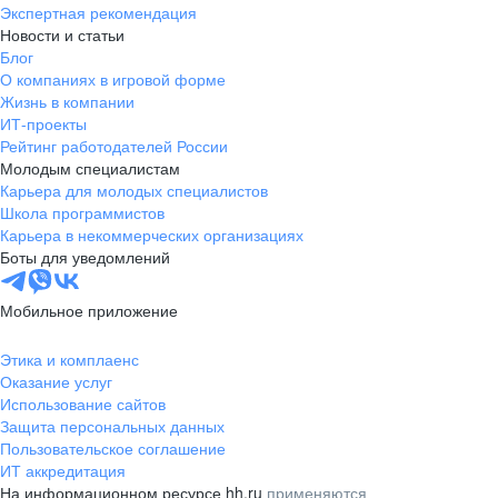
Экспертная рекомендация
Новости и статьи
Блог
О компаниях в игровой форме
Жизнь в компании
ИТ-проекты
Рейтинг работодателей России
Молодым специалистам
Карьера для молодых специалистов
Школа программистов
Карьера в некоммерческих организациях
Боты для уведомлений
Мобильное приложение
Этика и комплаенс
Оказание услуг
Использование сайтов
Защита персональных данных
Пользовательское соглашение
ИТ аккредитация
На информационном ресурсе hh.ru
применяются