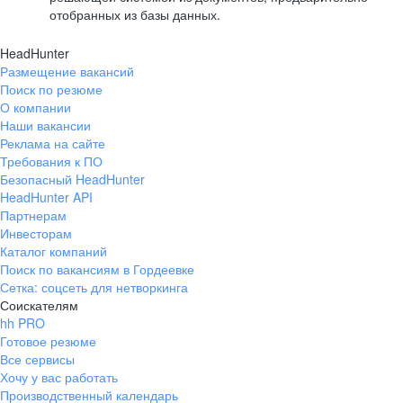
отобранных из базы данных.
HeadHunter
Размещение вакансий
Поиск по резюме
О компании
Наши вакансии
Реклама на сайте
Требования к ПО
Безопасный HeadHunter
HeadHunter API
Партнерам
Инвесторам
Каталог компаний
Поиск по вакансиям в Гордеевке
Сетка: соцсеть для нетворкинга
Соискателям
hh PRO
Готовое резюме
Все сервисы
Хочу у вас работать
Производственный календарь