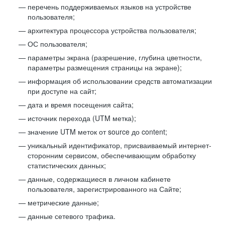
перечень поддерживаемых языков на устройстве
пользователя;
архитектура процессора устройства пользователя;
ОС пользователя;
параметры экрана (разрешение, глубина цветности,
параметры размещения страницы на экране);
информация об использовании средств автоматизации
при доступе на сайт;
дата и время посещения сайта;
источник перехода (UTM метка);
значение UTM меток от source до content;
уникальный идентификатор, присваиваемый интернет-
сторонним сервисом, обеспечивающим обработку
статистических данных;
данные, содержащиеся в личном кабинете
пользователя, зарегистрированного на Сайте;
метрические данные;
данные сетевого трафика.