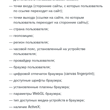
точки входа (сторонние сайты, с которых пользователь
по ссылке переходит на сайт);
точки выхода (ссылки на сайте, по которым
пользователь переходит на сторонние сайты);
страна пользователя;
геопозицию;
регион пользователя;
часовой пояс, установленный на устройстве
пользователя;
провайдер пользователя;
браузер пользователя;
цифровой отпечаток браузера (canvas fingerprint);
доступные шрифты браузера;
установленные плагины браузера;
параметры WebGL браузера;
тип доступных медиа-устройств в браузере;
наличие ActiveX;