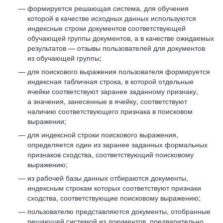
формируется решающая система, для обучения
которой в качестве исходных данных используются
индексные строки документов соответствующей
обучающей группы документов, а в качестве ожидаемых
результатов — отзывы пользователей для документов
из обучающей группы;
для поискового выражения пользователя формируется
индексная табличная строка, в которой отдельные
ячейки соответствуют заранее заданному признаку,
а значения, занесенные в ячейку, соответствуют
наличию соответствующего признака в поисковом
выражении;
для индексной строки поискового выражения,
определяется один из заранее заданных формальных
признаков сходства, соответствующий поисковому
выражению;
из рабочей базы данных отбираются документы,
индексным строкам которых соответствуют признаки
сходства, соответствующие поисковому выражению;
пользователю представляются документы, отобранные
решающей системой из документов, предварительно