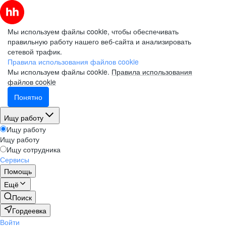
Мы используем файлы cookie, чтобы обеспечивать
правильную работу нашего веб-сайта и анализировать
сетевой трафик.
Правила использования файлов cookie
Мы используем файлы cookie.
Правила использования
файлов cookie
Понятно
Ищу работу
Ищу работу
Ищу работу
Ищу сотрудника
Сервисы
Помощь
Ещё
Поиск
Гордеевка
Войти