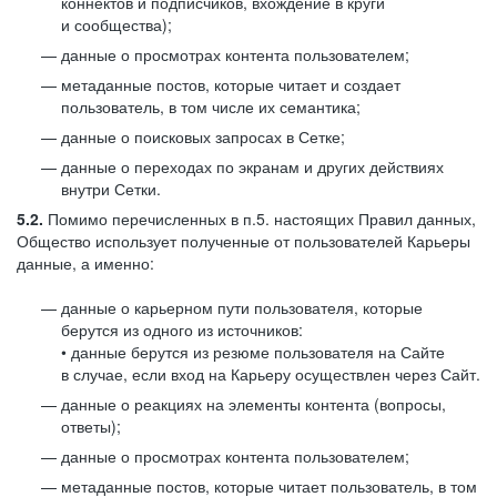
коннектов и подписчиков, вхождение в круги
и сообщества);
данные о просмотрах контента пользователем;
метаданные постов, которые читает и создает
пользователь, в том числе их семантика;
данные о поисковых запросах в Сетке;
данные о переходах по экранам и других действиях
внутри Сетки.
5.2.
Помимо перечисленных в п.5. настоящих Правил данных,
Общество использует полученные от пользователей Карьеры
данные, а именно:
данные о карьерном пути пользователя, которые
берутся из одного из источников:
• данные берутся из резюме пользователя на Сайте
в случае, если вход на Карьеру осуществлен через Сайт.
данные о реакциях на элементы контента (вопросы,
ответы);
данные о просмотрах контента пользователем;
метаданные постов, которые читает пользователь, в том