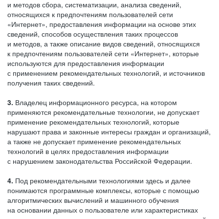
и методов сбора, систематизации, анализа сведений,
относящихся к предпочтениям пользователей сети
«Интернет», предоставления информации на основе этих
сведений, способов осуществления таких процессов
и методов, а также описание видов сведений, относящихся
к предпочтениям пользователей сети «Интернет», которые
используются для предоставления информации
с применением рекомендательных технологий, и источников
получения таких сведений.
3.
Владелец информационного ресурса, на котором
применяются рекомендательные технологии, не допускает
применение рекомендательных технологий, которые
нарушают права и законные интересы граждан и организаций,
а также не допускает применение рекомендательных
технологий в целях предоставления информации
с нарушением законодательства Российской Федерации.
4.
Под рекомендательными технологиями здесь и далее
понимаются программные комплексы, которые с помощью
алгоритмических вычислений и машинного обучения
на основании данных о пользователе или характеристиках