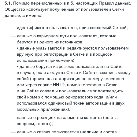
5.1.
Помимо перечисленных в п.5. настоящих Правил данных,
Общество использует полученные от пользователей Сетки
данные, а именно:
идентификатор пользователя, присваиваемый Сеткой;
данные о карьерном пути пользователя, которые
берутся из одного из источников:
• данные указываются и редактируются пользователем
вручную при регистрации в Сетке и в процессе
использования приложения;
• данные берутся из резюме пользователя на Сайте
в случае, если аккаунты Сетки и Сайта связались между
собой (произошла авторизация по номеру телефона
или через сервис HH ID, номер телефона в Сетке
и на Сайте совпал и пользователь смог подтвердить
свой номер с помощью одноразового кода, и/или
использовался одинаковый токен авторизации в двух
мобильных приложениях).
данные о реакциях на элементы контента (посты,
вопросы, ответы);
данные о связях пользователя (наличие и состав