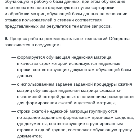
обучающую и рабочую базы данных, при этом обучающие
последовательности формируются путем сортировки
и обработки матриц обучающей базы данных на основании
отзывов пользователей о степени соответствия
представленных им результатов тематике запросов.
9.
Процесс работы рекомендательных технологий Общества
заключается в следующем:
формируется обучающая индексная матрица,
в качестве строк которой используются индексные
строки, соответствующие документам обучающей базы
данных;
с использованием заранее заданной процедуры сжатия
матриц обучающая индексная матрица сжимается
с частичной потерей данных с понижением размерности
для формирования сжатой индексной матрицы;
строки сжатой индексной матрицы группируются
по заранее заданным формальным признакам сходства,
где документы, соответствующие сгруппированным
строкам в одной группе, составляют обучающую группу
документов;