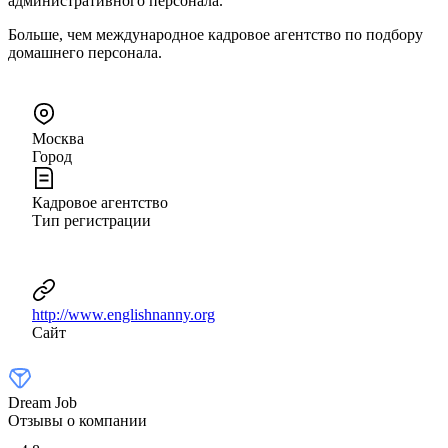
административного персонала.
Больше, чем международное кадровое агентство по подбору
домашнего персонала.
Москва
Город
Кадровое агентство
Тип регистрации
http://www.englishnanny.org
Сайт
Dream Job
Отзывы о компании