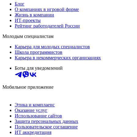
Блог
О компаниях в игровой форме
Жизнь в компании
ИТ-проекты
Рейтинг работодателей России
Молодым специалистам
Карьера для молодых специалистов
Школа программистов
Карьера в некоммерческих организациях
Боты для уведомлений
Мобильное приложение
Этика и комплаенс
Оказание услуг
Использование сайтов
Защита персональных данных
Пользовательское соглашение
ИТ аккредитация