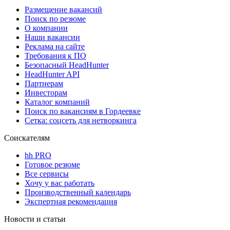
Размещение вакансий
Поиск по резюме
О компании
Наши вакансии
Реклама на сайте
Требования к ПО
Безопасный HeadHunter
HeadHunter API
Партнерам
Инвесторам
Каталог компаний
Поиск по вакансиям в Гордеевке
Сетка: соцсеть для нетворкинга
Соискателям
hh PRO
Готовое резюме
Все сервисы
Хочу у вас работать
Производственный календарь
Экспертная рекомендация
Новости и статьи