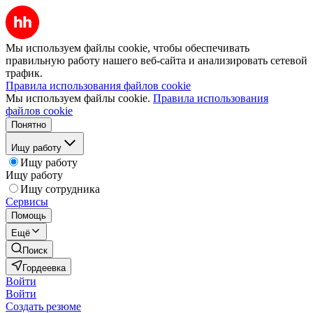
Мы используем файлы cookie, чтобы обеспечивать
правильную работу нашего веб-сайта и анализировать сетевой
трафик.
Правила использования файлов cookie
Мы используем файлы cookie.
Правила использования
файлов cookie
Понятно
Ищу работу
Ищу работу
Ищу работу
Ищу сотрудника
Сервисы
Помощь
Ещё
Поиск
Гордеевка
Войти
Войти
Создать резюме