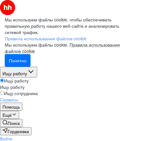
Мы используем файлы cookie, чтобы обеспечивать
правильную работу нашего веб-сайта и анализировать
сетевой трафик.
Правила использования файлов cookie
Мы используем файлы cookie.
Правила использования
файлов cookie
Понятно
Ищу работу
Ищу работу
Ищу работу
Ищу сотрудника
Сервисы
Помощь
Ещё
Поиск
Гордеевка
Войти