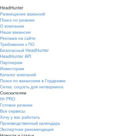
HeadHunter
Размещение вакансий
Поиск по резюме
О компании
Наши вакансии
Реклама на сайте
Требования к ПО
Безопасный HeadHunter
HeadHunter API
Партнерам
Инвесторам
Каталог компаний
Поиск по вакансиям в Гордеевке
Сетка: соцсеть для нетворкинга
Соискателям
hh PRO
Готовое резюме
Все сервисы
Хочу у вас работать
Производственный календарь
Экспертная рекомендация
Новости и статьи