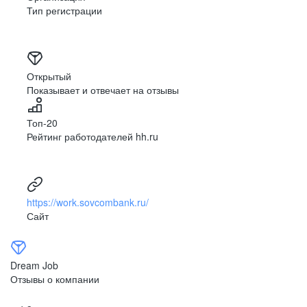
Тип регистрации
Открытый
Показывает и отвечает на отзывы
Топ-20
Рейтинг работодателей hh.ru
https://work.sovcombank.ru/
Сайт
Dream Job
Отзывы о компании