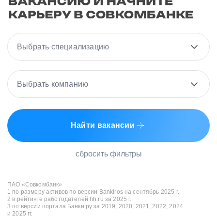
Выбрать специализацию
Выбрать компанию
Найти вакансии
сбросить фильтры
ПАО «Совкомбанк»
1 по размеру активов по версии Bankiros на сентябрь 2025 г.
2 в рейтинге работодателей hh.ru за 2025 г.
3 по версии портала Банки.ру за 2019, 2020, 2021, 2022, 2024
и 2025 гг.