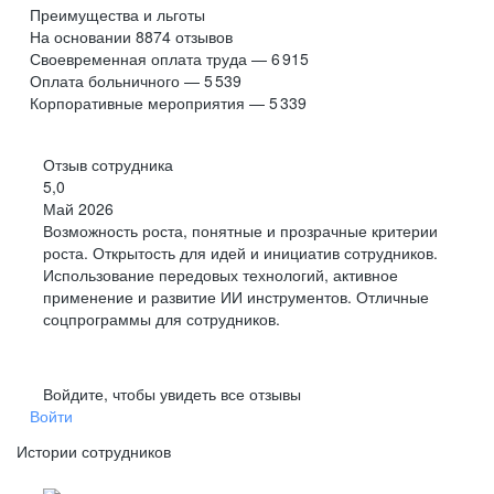
Преимущества и льготы
На основании
8874
отзывов
Своевременная оплата труда — 6 915
Оплата больничного — 5 539
Корпоративные мероприятия — 5 339
Отзыв сотрудника
5,0
Май 2026
Возможность роста, понятные и прозрачные критерии
роста. Открытость для идей и инициатив сотрудников.
Использование передовых технологий, активное
применение и развитие ИИ инструментов. Отличные
соцпрограммы для сотрудников.
Войдите, чтобы увидеть все отзывы
Войти
Истории сотрудников