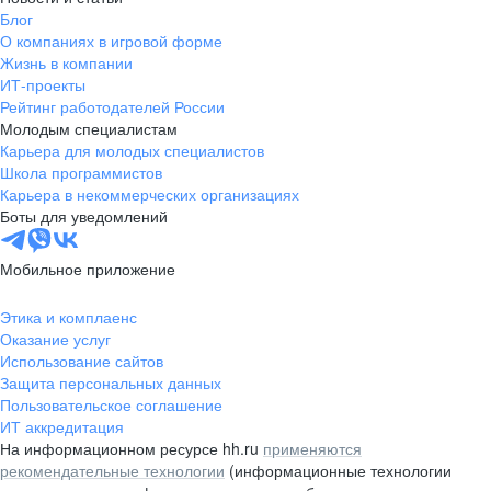
Блог
О компаниях в игровой форме
Жизнь в компании
ИТ-проекты
Рейтинг работодателей России
Молодым специалистам
Карьера для молодых специалистов
Школа программистов
Карьера в некоммерческих организациях
Боты для уведомлений
Мобильное приложение
Этика и комплаенс
Оказание услуг
Использование сайтов
Защита персональных данных
Пользовательское соглашение
ИТ аккредитация
На информационном ресурсе hh.ru
применяются
рекомендательные технологии
(информационные технологии