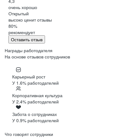
4,3
очень хорошо
Открытый
высоко ценит отзывы
80
%
рекомендует
Оставить отзыв
Награды работодателя
На основе отзывов сотрудников
Карьерный рост
У 1.6% работодателей
Корпоративная культура
У 2.4% работодателей
Забота о сотрудниках
У 0.9% работодателей
Что говорят сотрудники