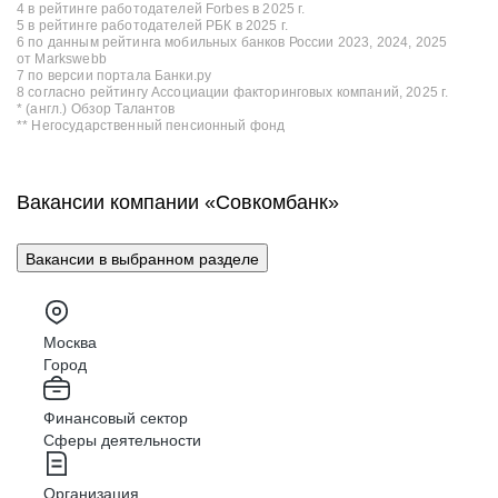
4 в рейтинге работодателей Forbes в 2025 г.
5 в рейтинге работодателей РБК в 2025 г.
6 по данным рейтинга мобильных банков России 2023, 2024, 2025
от Markswebb
7 по версии портала Банки.ру
8 согласно рейтингу Ассоциации факторинговых компаний, 2025 г.
* (англ.) Обзор Талантов
** Негосударственный пенсионный фонд
Вакансии компании «Совкомбанк»
Вакансии в выбранном разделе
Москва
Город
Финансовый сектор
Сферы деятельности
Организация