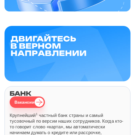
Вакансии
1
Крупнейший
частный банк страны и самый
тусовочный по версии наших сотрудников. Когда кто-
то говорит слово «карта», мы автоматически
начинаем думать о кредите или рассрочке,