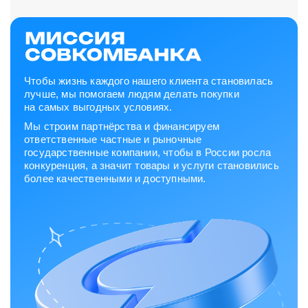
Чтобы жизнь каждого нашего клиента становилась
лучше, мы помогаем людям делать покупки
на самых выгодных условиях.
Мы строим партнёрства и финансируем
ответственные частные и рыночные
государственные компании, чтобы в России росла
конкуренция, а значит товары и услуги становились
более качественными и доступными.