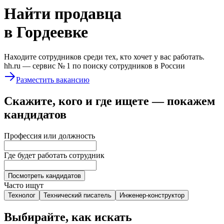
Найти
продавца
в Гордеевке
Находите сотрудников среди тех, кто хочет у вас работать.
hh.ru —
сервис № 1
по поиску сотрудников в России
Разместить вакансию
Скажите, кого и где ищете — покажем
кандидатов
Профессия или должность
Где будет работать сотрудник
Посмотреть кандидатов
Часто ищут
Технолог
Технический писатель
Инженер-конструктор
Выбирайте, как искать