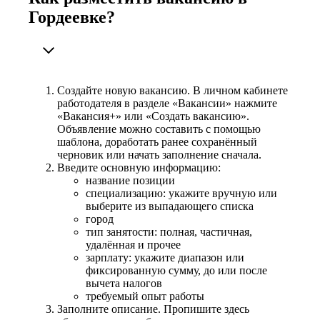
Гордеевке?
Создайте новую вакансию. В личном кабинете
работодателя в разделе «Вакансии» нажмите
«Вакансия+» или «Создать вакансию».
Объявление можно составить с помощью
шаблона, доработать ранее сохранённый
черновик или начать заполнение сначала.
Введите основную информацию:
название позиции
специализацию: укажите вручную или
выберите из выпадающего списка
город
тип занятости: полная, частичная,
удалённая и прочее
зарплату: укажите диапазон или
фиксированную сумму, до или после
вычета налогов
требуемый опыт работы
Заполните описание. Пропишите здесь