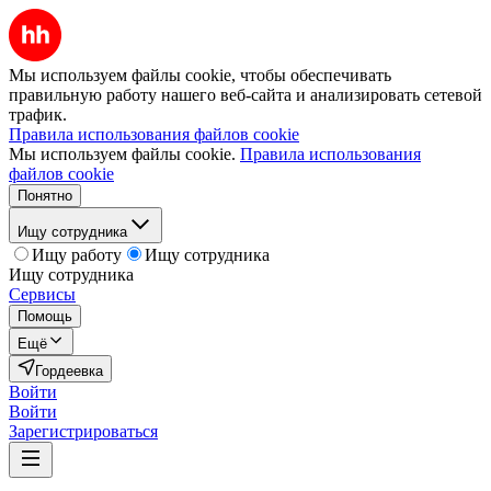
Мы используем файлы cookie, чтобы обеспечивать
правильную работу нашего веб-сайта и анализировать сетевой
трафик.
Правила использования файлов cookie
Мы используем файлы cookie.
Правила использования
файлов cookie
Понятно
Ищу сотрудника
Ищу работу
Ищу сотрудника
Ищу сотрудника
Сервисы
Помощь
Ещё
Гордеевка
Войти
Войти
Зарегистрироваться