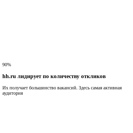
90%
hh.ru лидирует по количеству откликов
Их получает большинство вакансий
. Здесь самая активная
аудитория