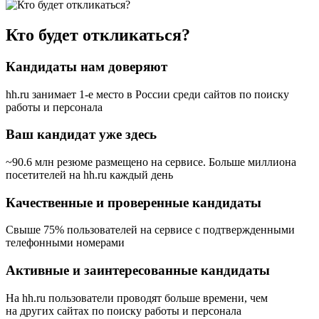
Кто будет откликаться?
Кандидаты нам доверяют
hh.ru занимает 1-е место в России
среди сайтов по поиску
работы и персонала
Ваш кандидат уже здесь
~90.6 млн резюме размещено на сервисе. Больше миллиона
посетителей на hh.ru каждый день
Качественные и проверенные кандидаты
Свыше 75% пользователей на сервисе с подтвержденными
телефонными номерами
Активные и заинтересованные кандидаты
На hh.ru пользователи проводят больше времени, чем
на других сайтах по поиску работы и персонала