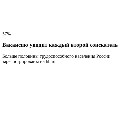
57%
Вакансию увидит каждый второй соискатель
Больше половины трудоспособного населения
России
зарегистрированы на hh.ru