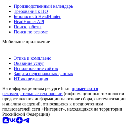
Производственный календарь
Требования к ПО
Безопасный HeadHunter
HeadHunter API
Поиск работы
Поиск по резюме
Мобильное приложение
Этика и комплаенс
Оказание услуг
Использование сайтов
Защита персональных данных
ИТ аккредитация
На информационном ресурсе hh.ru
применяются
рекомендательные технологии
(информационные технологии
предоставления информации на основе сбора, систематизации
и анализа сведений, относящихся к предпочтениям
пользователей сети «Интернет», находящихся на территории
Российской Федерации)