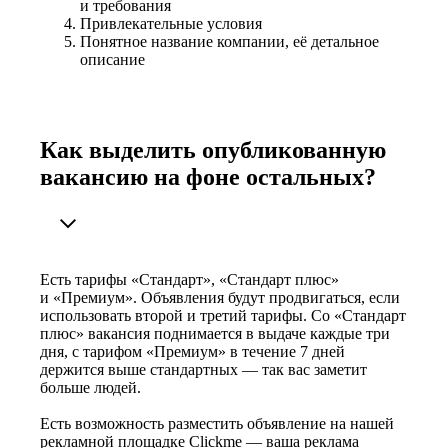
и требования
Привлекательные условия
Понятное название компании, её детальное
описание
Как выделить опубликованную
вакансию на фоне остальных?
Есть тарифы «Стандарт», «Стандарт плюс»
и «Премиум». Объявления будут продвигаться, если
использовать второй и третий тарифы. Со «Стандарт
плюс» вакансия поднимается в выдаче каждые три
дня, с тарифом «Премиум» в течение 7 дней
держится выше стандартных — так вас заметит
больше людей.
Есть возможность разместить объявление на нашей
рекламной площадке Clickme — ваша реклама