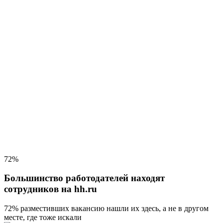
72%
Большинство работодателей находят
сотрудников на hh.ru
72% разместивших вакансию
нашли их здесь, а не в другом
месте, где тоже искали