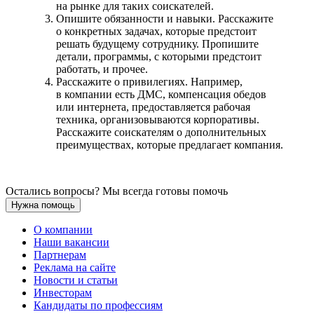
на рынке для таких соискателей.
Опишите обязанности и навыки. Расскажите
о конкретных задачах, которые предстоит
решать будущему сотруднику. Пропишите
детали, программы, с которыми предстоит
работать, и прочее.
Расскажите о привилегиях. Например,
в компании есть ДМС, компенсация обедов
или интернета, предоставляется рабочая
техника, организовываются корпоративы.
Расскажите соискателям о дополнительных
преимуществах, которые предлагает компания.
Остались вопросы? Мы всегда готовы помочь
Нужна помощь
О компании
Наши вакансии
Партнерам
Реклама на сайте
Новости и статьи
Инвесторам
Кандидаты по профессиям