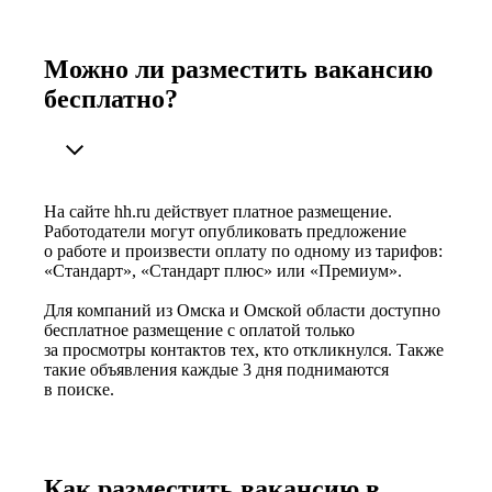
Можно ли разместить вакансию
бесплатно?
На сайте hh.ru действует платное размещение.
Работодатели могут опубликовать предложение
о работе и произвести оплату по одному из тарифов:
«Стандарт», «Стандарт плюс» или «Премиум».
Для компаний из Омска и Омской области доступно
бесплатное размещение с оплатой только
за просмотры контактов тех, кто откликнулся. Также
такие объявления каждые 3 дня поднимаются
в поиске.
Как разместить вакансию в