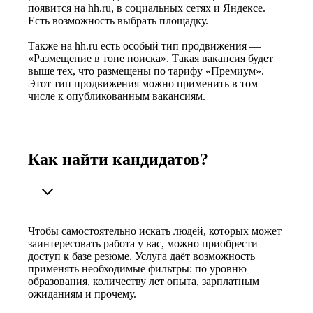
появится на hh.ru, в социальных сетях и Яндексе.
Есть возможность выбрать площадку.
Также на hh.ru есть особый тип продвижения —
«Размещение в топе поиска». Такая вакансия будет
выше тех, что размещены по тарифу «Премиум».
Этот тип продвижения можно применить в том
числе к опубликованным вакансиям.
Как найти кандидатов?
Чтобы самостоятельно искать людей, которых может
заинтересовать работа у вас, можно приобрести
доступ к базе резюме. Услуга даёт возможность
применять необходимые фильтры: по уровню
образования, количеству лет опыта, зарплатным
ожиданиям и прочему.