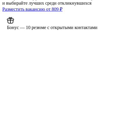
и выбирайте лучших среди откликнувшихся
Разместить вакансию от
809
₽
Бонус — 10 резюме с открытыми контактами