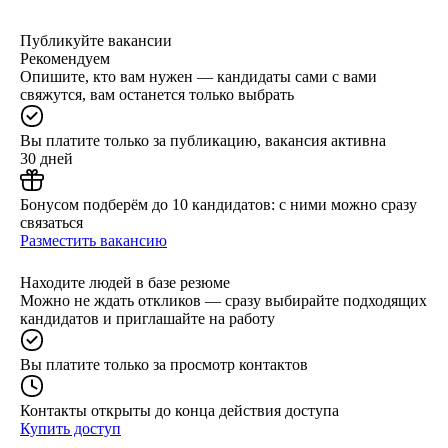
Публикуйте вакансии
Рекомендуем
Опишите, кто вам нужен — кандидаты сами с вами
свяжутся, вам останется только выбрать
Вы платите только за публикацию, вакансия активна
30 дней
Бонусом подберём до 10 кандидатов: с ними можно сразу
связаться
Разместить вакансию
Находите людей в базе резюме
Можно не ждать откликов — сразу выбирайте подходящих
кандидатов и приглашайте на работу
Вы платите только за просмотр контактов
Контакты открыты до конца действия доступа
Купить доступ