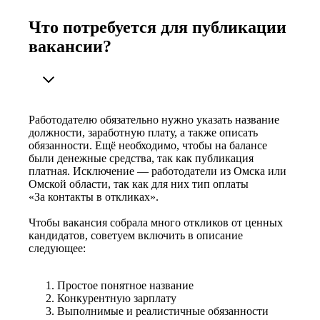
Что потребуется для публикации
вакансии?
Работодателю обязательно нужно указать название
должности, заработную плату, а также описать
обязанности. Ещё необходимо, чтобы на балансе
были денежные средства, так как публикация
платная. Исключение — работодатели из Омска или
Омской области, так как для них тип оплаты
«За контакты в откликах».
Чтобы вакансия собрала много откликов от ценных
кандидатов, советуем включить в описание
следующее:
Простое понятное название
Конкурентную зарплату
Выполнимые и реалистичные обязанности