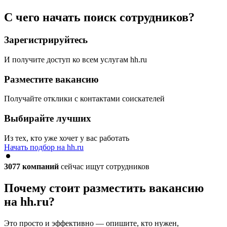
С чего начать поиск сотрудников?
Зарегистрируйтесь
И получите доступ ко всем услугам hh.ru
Разместите вакансию
Получайте отклики с контактами соискателей
Выбирайте лучших
Из тех, кто уже хочет у вас работать
Начать подбор на hh.ru
3077
компаний
сейчас ищут сотрудников
Почему стоит разместить вакансию
на hh.ru?
Это просто и эффективно — опишите, кто нужен,