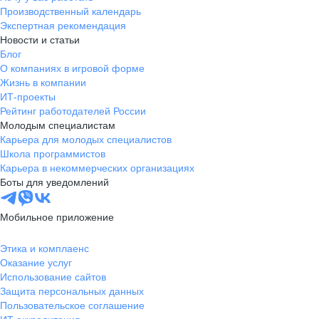
Производственный календарь
Экспертная рекомендация
Новости и статьи
Блог
О компаниях в игровой форме
Жизнь в компании
ИТ-проекты
Рейтинг работодателей России
Молодым специалистам
Карьера для молодых специалистов
Школа программистов
Карьера в некоммерческих организациях
Боты для уведомлений
Мобильное приложение
Этика и комплаенс
Оказание услуг
Использование сайтов
Защита персональных данных
Пользовательское соглашение