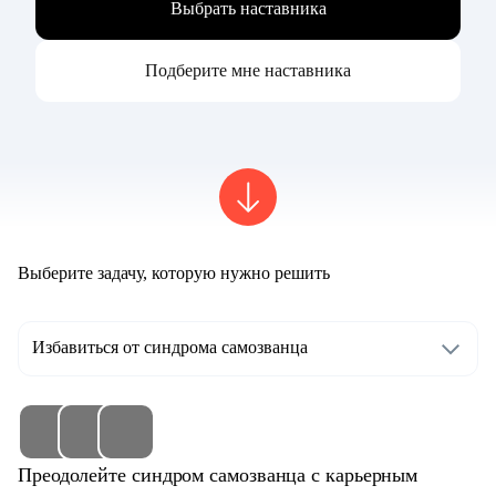
Выбрать наставника
Подберите мне наставника
Выберите задачу, которую нужно решить
Избавиться от синдрома самозванца
Преодолейте синдром самозванца с карьерным