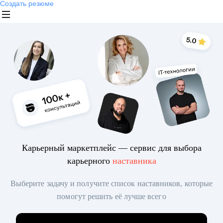
Создать резюме
Карьерный маркетплейс — сервис для выбора
карьерного
наставника
Выберите задачу и получите список наставников, которые
помогут решить её лучше всего