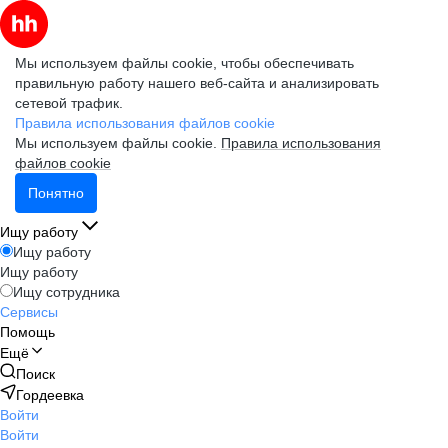
Мы используем файлы cookie, чтобы обеспечивать
правильную работу нашего веб-сайта и анализировать
сетевой трафик.
Правила использования файлов cookie
Мы используем файлы cookie.
Правила использования
файлов cookie
Понятно
Ищу работу
Ищу работу
Ищу работу
Ищу сотрудника
Сервисы
Помощь
Ещё
Поиск
Гордеевка
Войти
Войти