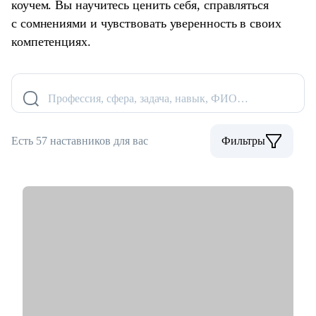
коучем. Вы научитесь ценить себя, справляться
с сомнениями и чувствовать уверенность в своих
компетенциях.
Профессия, сфера, задача, навык, ФИО…
Есть 57 наставников для вас
Фильтры