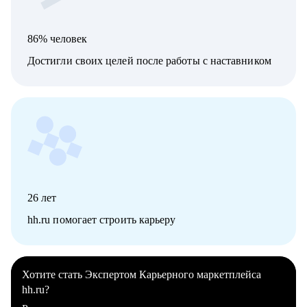
86% человек
Достигли своих целей после работы с наставником
26
лет
hh.ru помогает строить карьеру
Хотите стать Экспертом Карьерного маркетплейса
hh.ru?