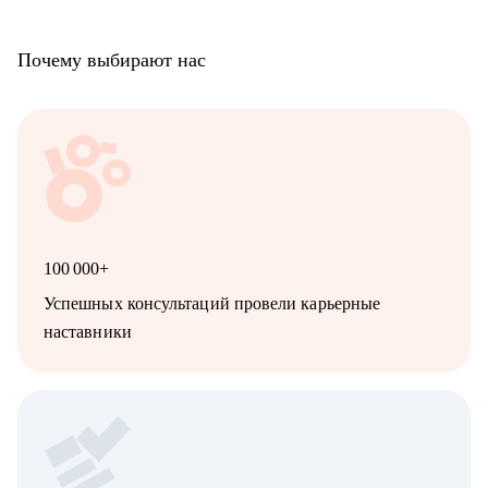
Почему выбирают нас
100 000+
Успешных консультаций провели карьерные
наставники