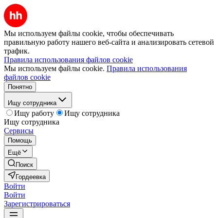
Мы используем файлы cookie, чтобы обеспечивать
правильную работу нашего веб-сайта и анализировать сетевой
трафик.
Правила использования файлов cookie
Мы используем файлы cookie.
Правила использования
файлов cookie
Понятно
Ищу сотрудника
Ищу работу
Ищу сотрудника
Ищу сотрудника
Сервисы
Помощь
Ещё
Поиск
Гордеевка
Войти
Войти
Зарегистрироваться