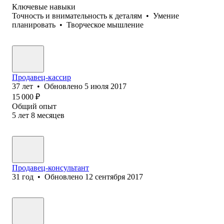
Ключевые навыки
Точность и внимательность к деталям
•
Умение
планировать
•
Творческое мышление
Продавец-кассир
37
лет
•
Обновлено
5 июля 2017
15 000
₽
Общий опыт
5
лет
8
месяцев
Продавец-консультант
31
год
•
Обновлено
12 сентября 2017