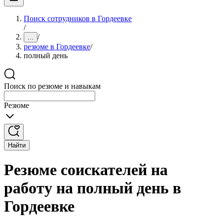
Поиск сотрудников в Гордеевке
/
/
...
резюме в Гордеевке
/
полный день
Поиск по резюме и навыкам
Резюме
Найти
Резюме соискателей на
работу на полный день в
Гордеевке