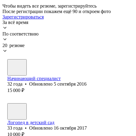
Чтобы видеть все резюме, зарегистрируйтесь
После регистрации покажем ещё 90 и откроем фото
Зарегистрироваться
За всё время
По соответствию
20 резюме
Начинающий специалист
32
года
•
Обновлено
5 сентября 2016
15 000
₽
Логопед в детский сад
33
года
•
Обновлено
16 октября 2017
10 000
₽