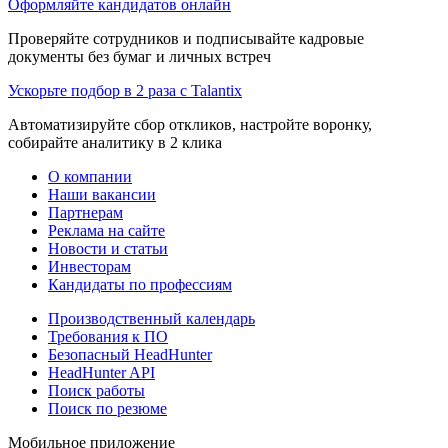
Оформляйте кандидатов онлайн
Проверяйте сотрудников и подписывайте кадровые
документы без бумаг и личных встреч
Ускорьте подбор в 2 раза с Talantix
Автоматизируйте сбор откликов, настройте воронку,
собирайте аналитику в 2 клика
О компании
Наши вакансии
Партнерам
Реклама на сайте
Новости и статьи
Инвесторам
Кандидаты по профессиям
Производственный календарь
Требования к ПО
Безопасный HeadHunter
HeadHunter API
Поиск работы
Поиск по резюме
Мобильное приложение