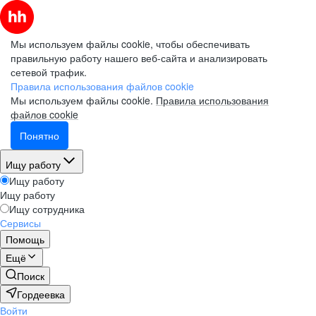
Мы используем файлы cookie, чтобы обеспечивать
правильную работу нашего веб-сайта и анализировать
сетевой трафик.
Правила использования файлов cookie
Мы используем файлы cookie.
Правила использования
файлов cookie
Понятно
Ищу работу
Ищу работу
Ищу работу
Ищу сотрудника
Сервисы
Помощь
Ещё
Поиск
Гордеевка
Войти