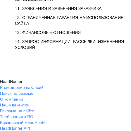
11. ЗАЯВЛЕНИЯ И ЗАВЕРЕНИЯ ЗАКАЗЧИКА
12. ОГРАНИЧЕННАЯ ГАРАНТИЯ НА ИСПОЛЬЗОВАНИЕ
САЙТА
13. ФИНАНСОВЫЕ ОТНОШЕНИЯ
14. ЗАПРОС ИНФОРМАЦИИ, РАССЫЛКИ, ИЗМЕНЕНИЯ
УСЛОВИЙ
HeadHunter
Размещение вакансий
Поиск по резюме
О компании
Наши вакансии
Реклама на сайте
Требования к ПО
Безопасный HeadHunter
HeadHunter API