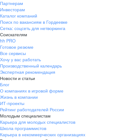
Партнерам
Инвесторам
Каталог компаний
Поиск по вакансиям в Гордеевке
Сетка: соцсеть для нетворкинга
Соискателям
hh PRO
Готовое резюме
Все сервисы
Хочу у вас работать
Производственный календарь
Экспертная рекомендация
Новости и статьи
Блог
О компаниях в игровой форме
Жизнь в компании
ИТ-проекты
Рейтинг работодателей России
Молодым специалистам
Карьера для молодых специалистов
Школа программистов
Карьера в некоммерческих организациях