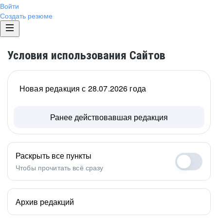
Войти
Создать резюме
Условия использования Сайтов
Новая редакция с 28.07.2026 года
Ранее действовавшая редакция
Раскрыть все пункты
Чтобы прочитать всё сразу
Архив редакций