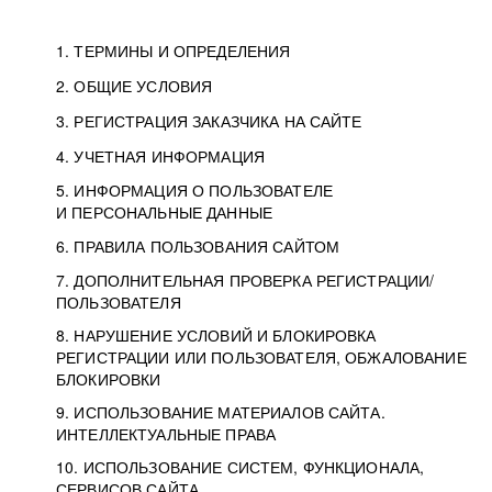
1. ТЕРМИНЫ И ОПРЕДЕЛЕНИЯ
2. ОБЩИЕ УСЛОВИЯ
3. РЕГИСТРАЦИЯ ЗАКАЗЧИКА НА САЙТЕ
4. УЧЕТНАЯ ИНФОРМАЦИЯ
5. ИНФОРМАЦИЯ О ПОЛЬЗОВАТЕЛЕ
И ПЕРСОНАЛЬНЫЕ ДАННЫЕ
6. ПРАВИЛА ПОЛЬЗОВАНИЯ САЙТОМ
7. ДОПОЛНИТЕЛЬНАЯ ПРОВЕРКА РЕГИСТРАЦИИ/
ПОЛЬЗОВАТЕЛЯ
8. НАРУШЕНИЕ УСЛОВИЙ И БЛОКИРОВКА
РЕГИСТРАЦИИ ИЛИ ПОЛЬЗОВАТЕЛЯ, ОБЖАЛОВАНИЕ
БЛОКИРОВКИ
9. ИСПОЛЬЗОВАНИЕ МАТЕРИАЛОВ САЙТА.
ИНТЕЛЛЕКТУАЛЬНЫЕ ПРАВА
10. ИСПОЛЬЗОВАНИЕ СИСТЕМ, ФУНКЦИОНАЛА,
СЕРВИСОВ САЙТА